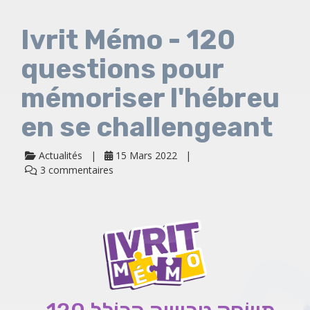
Ivrit Mémo - 120
questions pour
mémoriser l'hébreu
en se challengeant
Actualités
15 Mars 2022
3 commentaires