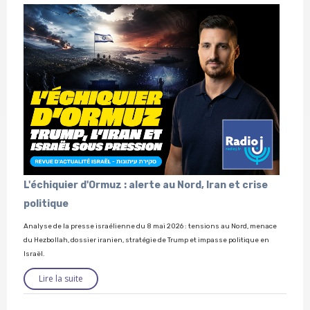
L'échiquier d'Ormuz : alerte au Nord, Iran et crise
politique
Analyse de la presse israélienne du 8 mai 2026 : tensions au Nord, menace
du Hezbollah, dossier iranien, stratégie de Trump et impasse politique en
Israël.
Lire la suite