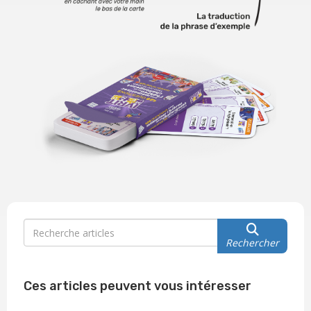
Rechercher
Ces articles peuvent vous intéresser