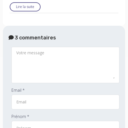
Lire la suite
3 commentaires
Email *
Prénom *