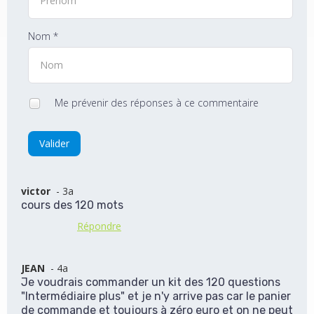
Nom *
Me prévenir des réponses à ce commentaire
Valider
victor
- 3a
cours des 120 mots
Répondre
JEAN
- 4a
Je voudrais commander un kit des 120 questions
"Intermédiaire plus" et je n'y arrive pas car le panier
de commande et toujours à zéro euro et on ne peut