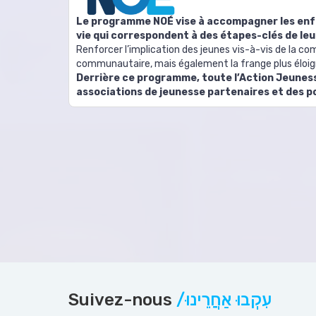
Le programme NOÉ vise à accompagner les enfant
vie qui correspondent à des étapes-clés de leu
Renforcer l’implication des jeunes vis-à-vis de la c
communautaire, mais également la frange plus éloigné
Derrière ce programme, toute l’Action Jeunes
associations de jeunesse partenaires et des p
Suivez-nous
/עִקְבוּ אַחֲרֵינוּ