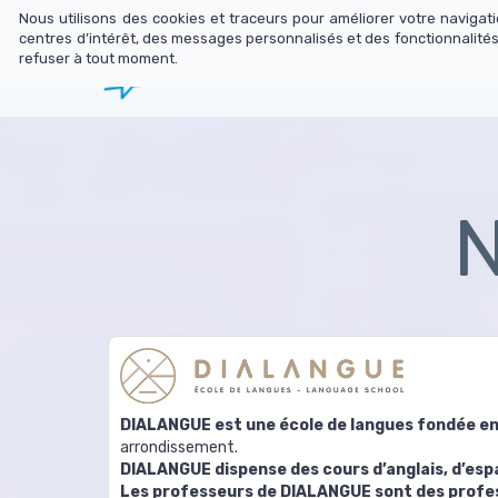
Nous utilisons des cookies et traceurs pour améliorer votre naviga
centres d’intérêt, des messages personnalisés et des fonctionnalités
refuser à tout moment.
Librairie
N
N
DIALANGUE est une école de langues fondée e
arrondissement.
DIALANGUE dispense des cours d’anglais, d’espa
Les professeurs de DIALANGUE sont des profe