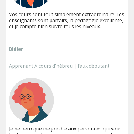
Vos cours sont tout simplement extraordinaire. Les
enseignants sont parfaits, la pédagogie excellente,
et je compte bien suivre tous les niveaux.
Didier
Apprenant À cours d'hébreu | faux débutant
Je ne peux que me joindre aux personnes qui vous