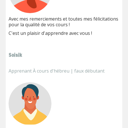
Avec mes remerciements et toutes mes félicitations
pour la qualité de vos cours !
C'est un plaisir d'apprendre avec vous !
Soisik
Apprenant À cours d'hébreu | faux débutant