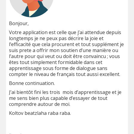
Bonjour,
Votre application est celle que j’ai attendue depuis
longtemps je ne peux pas décrire la joie et
l’efficacité que cela procurent et tout supplément je
suis prete a offrir mon soutien d’une manière ou
l’autre pour qui veut ou doit être convaincu ; vous
êtes tout simplement formidable dans cet
apprentissage sous forme de dialogue sans
compter le niveau de français tout aussi excellent.
Bonne continuation.
J’ai bientôt fini les trois mois d’apprentissage et je
me sens bien plus capable d’essayer de tout
comprendre autour de moi.
Koltov beatzlaha raba raba.