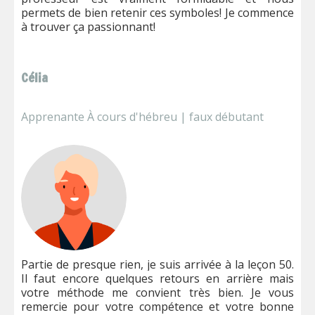
permets de bien retenir ces symboles! Je commence
à trouver ça passionnant!
Célia
Apprenante À cours d'hébreu | faux débutant
Partie de presque rien, je suis arrivée à la leçon 50.
Il faut encore quelques retours en arrière mais
votre méthode me convient très bien. Je vous
remercie pour votre compétence et votre bonne