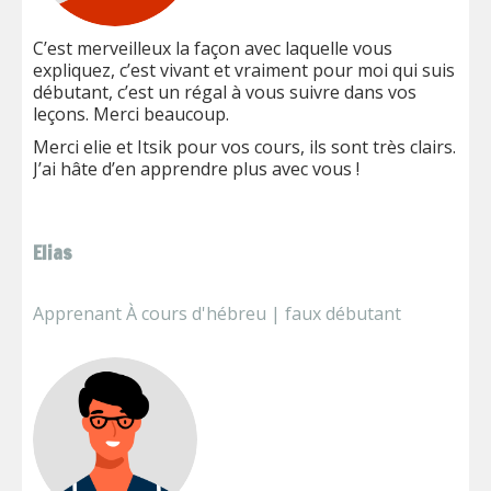
C’est merveilleux la façon avec laquelle vous
expliquez, c’est vivant et vraiment pour moi qui suis
débutant, c’est un régal à vous suivre dans vos
leçons. Merci beaucoup.
Merci elie et Itsik pour vos cours, ils sont très clairs.
J’ai hâte d’en apprendre plus avec vous !
Elias
Apprenant À cours d'hébreu | faux débutant