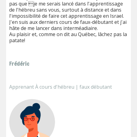
pas que je me serais lancé dans l'apprentissage
de l'hébreu sans vous, surtout à distance et dans
l'impossibilité de faire cet apprentissage en Israel.
J'en suis aux derniers cours de faux-débutant et j'ai
hâte de me lancer dans interméadiaire.
Au plaisir et, comme on dit au Québec, lâchez pas la
patate!
Frédéric
Apprenant À cours d'hébreu | faux débutant