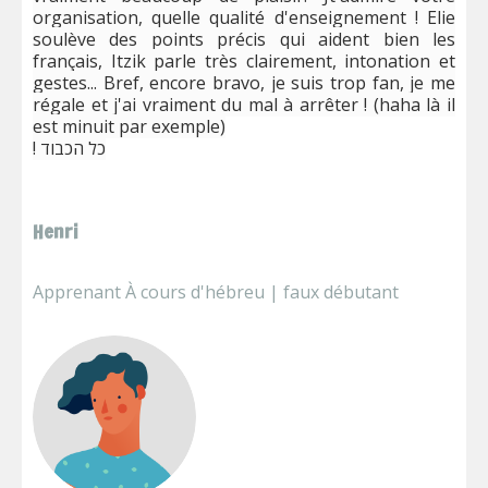
organisation, quelle qualité d'enseignement ! Elie
soulève des points précis qui aident bien les
français, Itzik parle très clairement, intonation et
gestes... Bref, encore bravo, je suis trop fan, je me
régale et j'ai vraiment du mal à arrêter ! (haha là il
est minuit par exemple)
! כל הכבוד
Henri
Apprenant À cours d'hébreu | faux débutant