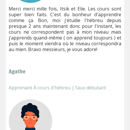
Merci merci mille fois, Itsik et Elie. Les cours sont
super bien faits. C'est du bonheur d'apprendre
comme ça. Bon, moi j'étudie l'hébreu depuis
presque 2 ans maintenant donc pour l'instant, les
cours ne correspondent pas à mon niveau mais
j'apprends quand-même ( on apprend toujours ) et
puis le moment viendra où le niveau correspondra
au mien. Bravo messieurs, je vous adore!
Agathe
Apprenant À cours d'hébreu | faux débutant