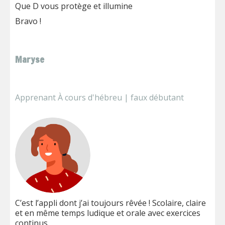
Que D vous protège et illumine
Bravo !
Maryse
Apprenant À cours d'hébreu | faux débutant
C’est l’appli dont j’ai toujours rêvée ! Scolaire, claire
et en même temps ludique et orale avec exercices
continus.