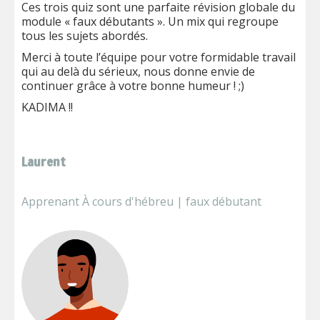
Ces trois quiz sont une parfaite révision globale du
module « faux débutants ». Un mix qui regroupe
tous les sujets abordés.
Merci à toute l’équipe pour votre formidable travail
qui au delà du sérieux, nous donne envie de
continuer grâce à votre bonne humeur ! ;)
KADIMA !!
Laurent
Apprenant À cours d'hébreu | faux débutant