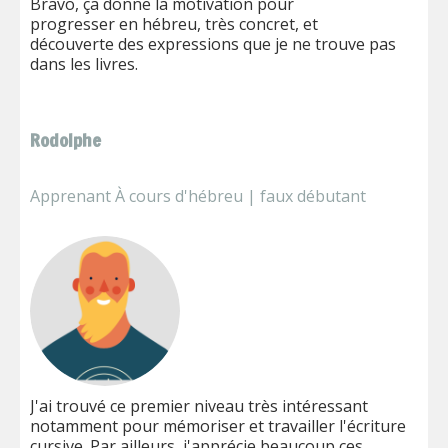
Bravo, ça donne la motivation pour
progresser en hébreu, très concret, et
découverte des expressions que je ne trouve pas
dans les livres.
Rodolphe
Apprenant À cours d'hébreu | faux débutant
J'ai trouvé ce premier niveau très intéressant
notamment pour mémoriser et travailler l'écriture
cursive. Par ailleurs, j'apprécie beaucoup ces