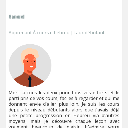
Samuel
Apprenant À cours d'hébreu | faux débutant
Merci à tous les deux pour tous vos efforts et le
parti pris de vos cours, faciles à regarder et qui me
donnent envie d'aller plus loin. Je suis les cours
depuis le niveau débutants alors que j'avais déjà
une petite progression en Hébreu via d'autres
moyens, mais je découvre chaque leçon avec
vraiment beaucoup de plaisir. Jt'admire votre