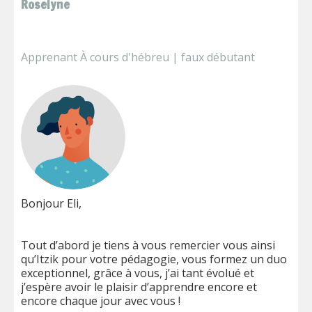
Roselyne
Apprenant À cours d'hébreu | faux débutant
Bonjour Eli,
Tout d’abord je tiens à vous remercier vous ainsi
qu’Itzik pour votre pédagogie, vous formez un duo
exceptionnel, grâce à vous, j’ai tant évolué et
j’espère avoir le plaisir d’apprendre encore et
encore chaque jour avec vous !