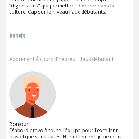
"digressions" qui permettent d'entrer dans la
culture. Cap sur le niveau Faux débutants.
Benoit
Apprenant À cours d'hébreu | faux débutant
Bonjour,
D'abord bravo à toute l'équipe pour l'excellent
travail que vous faites. Honnêtement, je ne crois