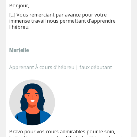
Bonjour,
[...] Vous remerciant par avance pour votre
immense travail nous permettant d'apprendre
l'hébreu.
Marielle
Apprenant À cours d'hébreu | faux débutant
Bravo pour vos cours admirables pour le soin,