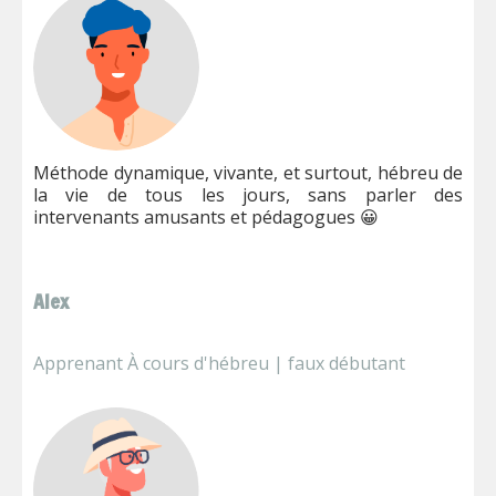
Méthode dynamique, vivante, et surtout, hébreu de
la vie de tous les jours, sans parler des
intervenants amusants et pédagogues 😀
Alex
Apprenant À cours d'hébreu | faux débutant