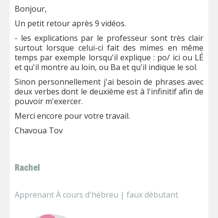
Bonjour,
Un petit retour après 9 vidéos.
- les explications par le professeur sont très clair
surtout lorsque celui-ci fait des mimes en même
temps par exemple lorsqu'il explique : po/ ici ou LÉ
et qu'il montre au loin, ou Ba et qu'il indique le sol.
Sinon personnellement j'ai besoin de phrases avec
deux verbes dont le deuxième est à l'infinitif afin de
pouvoir m'exercer.
Merci encore pour votre travail.
Chavoua Tov
Rachel
Apprenant À cours d'hébreu | faux débutant