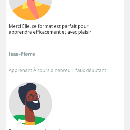
Merci Elie, ce format est parfait pour
apprendre efficacement et avec plaisir
Jean-Pierre
Apprenant À cours d'hébreu | faux débutant