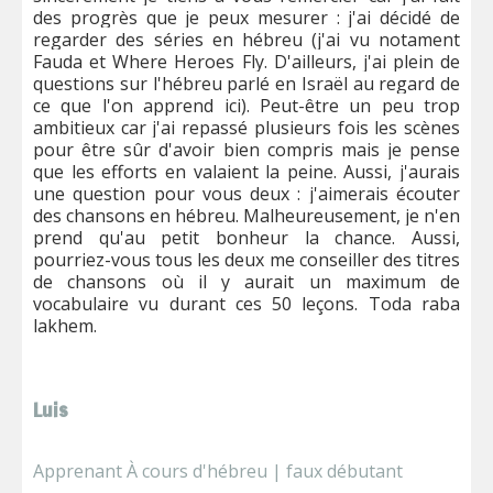
des progrès que je peux mesurer : j'ai décidé de
regarder des séries en hébreu (j'ai vu notament
Fauda et Where Heroes Fly. D'ailleurs, j'ai plein de
questions sur l'hébreu parlé en Israël au regard de
ce que l'on apprend ici). Peut-être un peu trop
ambitieux car j'ai repassé plusieurs fois les scènes
pour être sûr d'avoir bien compris mais je pense
que les efforts en valaient la peine. Aussi, j'aurais
une question pour vous deux : j'aimerais écouter
des chansons en hébreu. Malheureusement, je n'en
prend qu'au petit bonheur la chance. Aussi,
pourriez-vous tous les deux me conseiller des titres
de chansons où il y aurait un maximum de
vocabulaire vu durant ces 50 leçons. Toda raba
lakhem.
Luis
Apprenant À cours d'hébreu | faux débutant