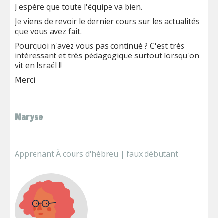
J'espère que toute l'équipe va bien.
Je viens de revoir le dernier cours sur les actualités
que vous avez fait.
Pourquoi n'avez vous pas continué ? C'est très
intéressant et très pédagogique surtout lorsqu'on
vit en Israël !!
Merci
Maryse
Apprenant À cours d'hébreu | faux débutant