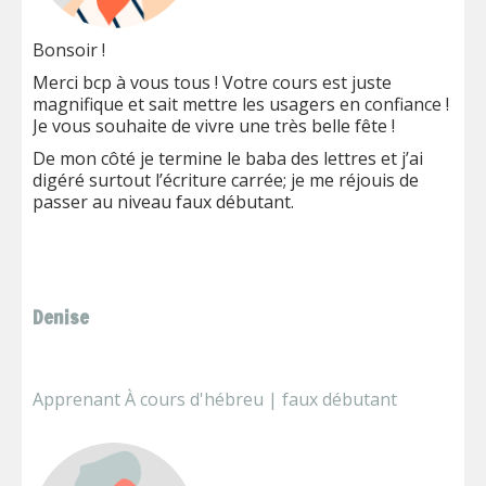
Bonsoir !
Merci bcp à vous tous ! Votre cours est juste
magnifique et sait mettre les usagers en confiance !
Je vous souhaite de vivre une très belle fête !
De mon côté je termine le baba des lettres et j’ai
digéré surtout l’écriture carrée; je me réjouis de
passer au niveau faux débutant.
Denise
Apprenant À cours d'hébreu | faux débutant