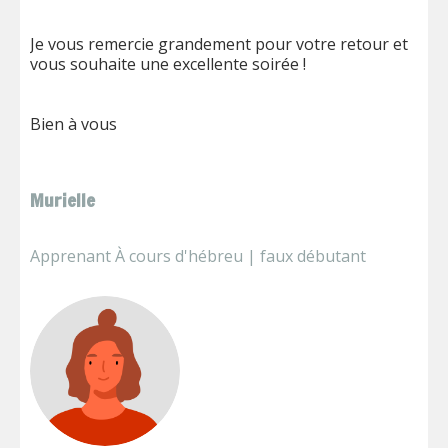
Je vous remercie grandement pour votre retour et
vous souhaite une excellente soirée !
Bien à vous
Murielle
Apprenant À cours d'hébreu | faux débutant