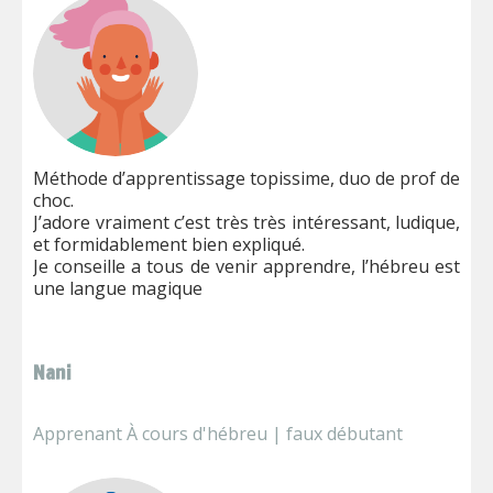
Méthode d’apprentissage topissime, duo de prof de
choc.
J’adore vraiment c’est très très intéressant, ludique,
et formidablement bien expliqué.
Je conseille a tous de venir apprendre, l’hébreu est
une langue magique
Nani
Apprenant À cours d'hébreu | faux débutant