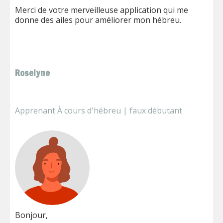
Merci de votre merveilleuse application qui me
donne des ailes pour améliorer mon hébreu.
Roselyne
Apprenant À cours d'hébreu | faux débutant
Bonjour,