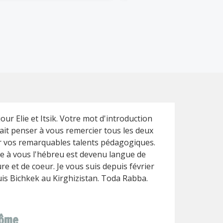
our Elie et Itsik. Votre mot d'introduction
ait penser à vous remercier tous les deux
 vos remarquables talents pédagogiques.
e à vous l'hébreu est devenu langue de
ure et de coeur. Je vous suis depuis février
is Bichkek au Kirghizistan. Toda Rabba.
rôme