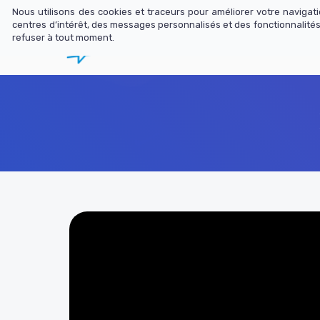
Nous utilisons des cookies et traceurs pour améliorer votre naviga
centres d’intérêt, des messages personnalisés et des fonctionnalités
refuser à tout moment.
Librairie
N