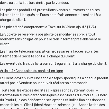
devis ou par la facture émise par le vendeur.
Les prix des produits et prestations vendus au travers des sites
Internet sont indiqués en Euros hors frais annexe qui restent à la
charge du client.
Les prix affiché comprenant la Taxe sur la Valeur Ajouté (TVA).
La Société se réserve la possibilité de modifier ses prix à tout
moment sans obligation pour elle d’en informer préalablement le
client.
Les frais de télécommunication nécessaires à l’accès aux sites
Internet de la Société sont à la charge du Client.
Les éventuels frais de livraison sont également à la charge du client.
Article 4 : Conclusion du contrat en ligne
Le Client devra suivre une série d’étapes spécifiques à chaque produit
offert par le Vendeur pour pouvoir réaliser sa commande.
Toutefois, les étapes décrites ci-après sont systématiques : –
Information sur les caractéristiques essentielles du Produit ; – Choix
du Produit, le cas échéant de ses options et indication des données
essentielles du Client (identification, adresse…) ; – Acceptation des