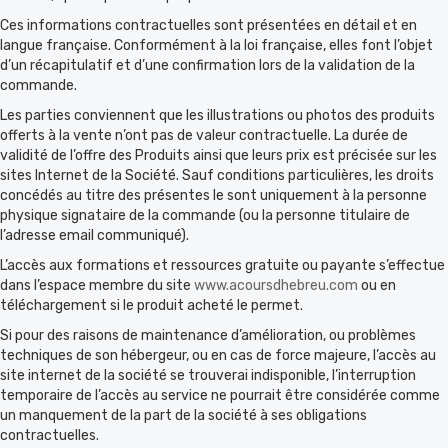
Ces informations contractuelles sont présentées en détail et en
langue française. Conformément à la loi française, elles font l’objet
d’un récapitulatif et d’une confirmation lors de la validation de la
commande.
Les parties conviennent que les illustrations ou photos des produits
offerts à la vente n’ont pas de valeur contractuelle. La durée de
validité de l’offre des Produits ainsi que leurs prix est précisée sur les
sites Internet de la Société. Sauf conditions particulières, les droits
concédés au titre des présentes le sont uniquement à la personne
physique signataire de la commande (ou la personne titulaire de
l’adresse email communiqué).
L’accès aux formations et ressources gratuite ou payante s’effectue
dans l’espace membre du site
www.acoursdhebreu.com
ou en
téléchargement si le produit acheté le permet.
Si pour des raisons de maintenance d’amélioration, ou problèmes
techniques de son hébergeur, ou en cas de force majeure, l’accès au
site internet de la société se trouverai indisponible, l’interruption
temporaire de l’accès au service ne pourrait être considérée comme
un manquement de la part de la société à ses obligations
contractuelles.