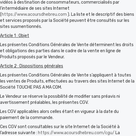
vidéos à destination de consommateurs, commercialisés par
l’intermédiaire de ses sites Internet
(
https://www.acoursdhebreu.com
). La liste et le descriptif des biens
et services proposés par la Société peuvent être consultés sur les
sites susmentionnés.
Article 1 : Objet
Les présentes Conditions Générales de Vente déterminent les droits
et obligations des parties dans le cadre de la vente en ligne de
Produits proposés par le Vendeur.
Article 2 : Dispositions générales
Les présentes Conditions Générales de Vente s’appliquent à toutes
les ventes de Produits, effectuées au travers des sites Internet de la
Société TOUCHE PAS A MA COM.
Le Vendeur se réserve la possibilité de modifier sans préavis ni
avertissement préalables, les présentes CGV.
Les CGV applicables alors celles étant en vigueur à la date du
paiement de la commande.
Ces CGV sont consultables sur le site Internet de la Société à
l’adresse suivante :
https://www.acoursdhebreu.com/cgu/
La