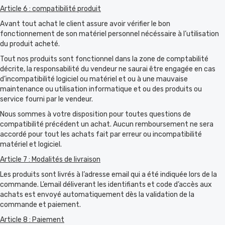
Article 6 : compatibilité produit
Avant tout achat le client assure avoir vérifier le bon
fonctionnement de son matériel personnel nécéssaire à l’utilisation
du produit acheté.
Tout nos produits sont fonctionnel dans la zone de comptabilité
décrite, la responsabilité du vendeur ne saurai être engagée en cas
d’incompatibilité logiciel ou matériel et ou à une mauvaise
maintenance ou utilisation informatique et ou des produits ou
service fourni par le vendeur.
Nous sommes à votre disposition pour toutes questions de
compatibilité précédent un achat. Aucun remboursement ne sera
accordé pour tout les achats fait par erreur ou incompatibilité
matériel et logiciel.
Article 7 : Modalités de livraison
Les produits sont livrés à l’adresse email qui a été indiquée lors de la
commande. L’email déliverant les identifiants et code d’accès aux
achats est envoyé automatiquement dès la validation de la
commande et paiement.
Article 8 : Paiement