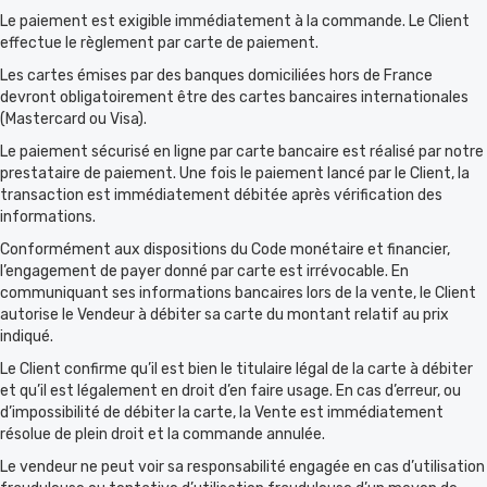
Le paiement est exigible immédiatement à la commande. Le Client
effectue le règlement par carte de paiement.
Les cartes émises par des banques domiciliées hors de France
devront obligatoirement être des cartes bancaires internationales
(Mastercard ou Visa).
Le paiement sécurisé en ligne par carte bancaire est réalisé par notre
prestataire de paiement. Une fois le paiement lancé par le Client, la
transaction est immédiatement débitée après vérification des
informations.
Conformément aux dispositions du Code monétaire et financier,
l’engagement de payer donné par carte est irrévocable. En
communiquant ses informations bancaires lors de la vente, le Client
autorise le Vendeur à débiter sa carte du montant relatif au prix
indiqué.
Le Client confirme qu’il est bien le titulaire légal de la carte à débiter
et qu’il est légalement en droit d’en faire usage. En cas d’erreur, ou
d’impossibilité de débiter la carte, la Vente est immédiatement
résolue de plein droit et la commande annulée.
Le vendeur ne peut voir sa responsabilité engagée en cas d’utilisation