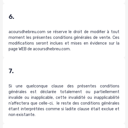
6.
acoursdhebreu.com se réserve le droit de modifier à tout
moment les présentes conditions générales de vente. Ces
modifications seront inclues et mises en évidence sur la
page WEB de acoursdhebreu.com.
7.
Si une quelconque clause des présentes conditions
générales est déclarée totalement ou partiellement
invalide ou inapplicable, cette invalidité ou inapplicabilité
n’affectera que celle-ci, le reste des conditions générales
étant interprétées comme si ladite clause était exclue et
non existante.