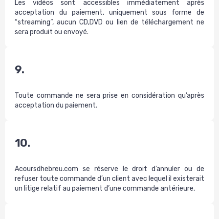
Les vidéos sont accessibles immédiatement après
acceptation du paiement, uniquement sous forme de
“streaming”, aucun CD,DVD ou lien de téléchargement ne
sera produit ou envoyé.
9.
Toute commande ne sera prise en considération qu’après
acceptation du paiement.
10.
Acoursdhebreu.com se réserve le droit d’annuler ou de
refuser toute commande d’un client avec lequel il existerait
un litige relatif au paiement d’une commande antérieure.