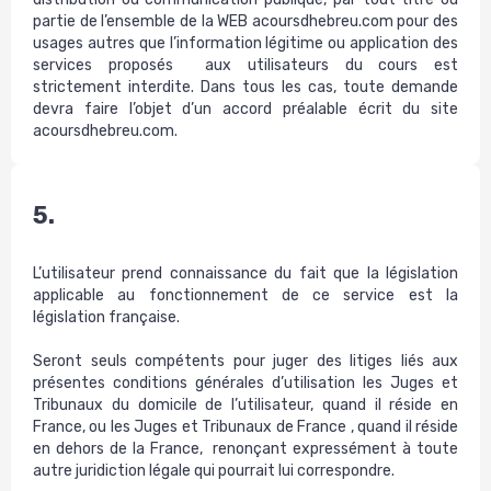
partie de l’ensemble de la WEB acoursdhebreu.com pour des
usages autres que l’information légitime ou application des
services proposés aux utilisateurs du cours est
strictement interdite. Dans tous les cas, toute demande
devra faire l’objet d’un accord préalable écrit du site
acoursdhebreu.com.
5.
L’utilisateur prend connaissance du fait que la législation
applicable au fonctionnement de ce service est la
législation française.
Seront seuls compétents pour juger des litiges liés aux
présentes conditions générales d’utilisation les Juges et
Tribunaux du domicile de l’utilisateur, quand il réside en
France, ou les Juges et Tribunaux de France , quand il réside
en dehors de la France, renonçant expressément à toute
autre juridiction légale qui pourrait lui correspondre.