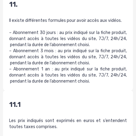
11.
Il existe différentes formules pour avoir accès aux vidéos.
– Abonnement 30 jours : au prix indiqué sur la fiche produit,
donnant accès à toutes les vidéos du site, 7J/7, 24h/24,
pendant la durée de l’abonnement choisi.
– Abonnement 3 mois : au prix indiqué sur la fiche produit,
donnant accès à toutes les vidéos du site, 7J/7, 24h/24,
pendant la durée de l’abonnement choisi.
– Abonnement 1 an : au prix indiqué sur la fiche produit,
donnant accès à toutes les vidéos du site, 7J/7, 24h/24,
pendant la durée de l’abonnement choisi.
11.1
Les prix indiqués sont exprimés en euros et s’entendent
toutes taxes comprises.