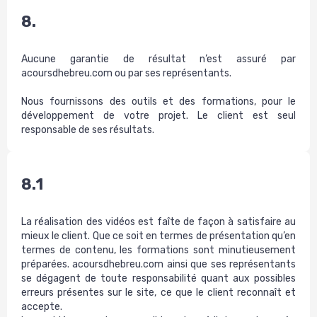
8.
Aucune garantie de résultat n’est assuré par
acoursdhebreu.com ou par ses représentants.
Nous fournissons des outils et des formations, pour le
développement de votre projet. Le client est seul
responsable de ses résultats.
8.1
La réalisation des vidéos est faîte de façon à satisfaire au
mieux le client. Que ce soit en termes de présentation qu’en
termes de contenu, les formations sont minutieusement
préparées. acoursdhebreu.com ainsi que ses représentants
se dégagent de toute responsabilité quant aux possibles
erreurs présentes sur le site, ce que le client reconnaît et
accepte.