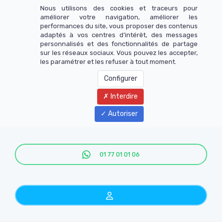
Nous utilisons des cookies et traceurs pour
améliorer votre navigation, améliorer les
performances du site, vous proposer des contenus
adaptés à vos centres d’intérêt, des messages
personnalisés et des fonctionnalités de partage
sur les réseaux sociaux. Vous pouvez les accepter,
les paramétrer et les refuser à tout moment.
Configurer
Interdire
Menu
Autoriser
01 77 01 01 06