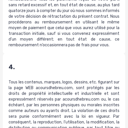
sans retard excessif et, en tout état de cause, au plus tard
quatorze jours à compter du jour où nous sommes informés
de votre décision de rétractation du présent contrat. Nous
procéderons au remboursement en utilisant le même
moyen de paiement que celui que vous aurez utilisé pour la
transaction initiale, sauf si vous convenez expressément
d’un moyen différent; en tout état de cause, ce
remboursement n’occasionnera pas de frais pour vous.
4.
Tous les contenus, marques, logos, dessins, etc. figurant sur
la page WEB acoursdhebreu.com, sont protégés par les
droits de propriété intellectuelle et industrielle et sont
expressément réservés par acoursdhebreu.com ou, le cas
échéant, par les personnes physiques ou morales inscrites
comme auteurs ou ayants droit. La violation de ces droits
sera punie conformément avec la loi en vigueur. Par
conséquent, la reproduction, l’utilisation, la modification, la
distribution ou communication publique, par tout titre ou