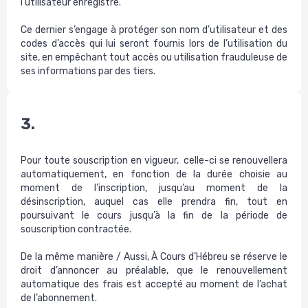
l’utilisateur enregistré.
Ce dernier s’engage à protéger son nom d’utilisateur et des
codes d’accès qui lui seront fournis lors de l’utilisation du
site, en empêchant tout accès ou utilisation frauduleuse de
ses informations par des tiers.
3.
Pour toute souscription en vigueur, celle-ci se renouvellera
automatiquement, en fonction de la durée choisie au
moment de l’inscription, jusqu’au moment de la
désinscription, auquel cas elle prendra fin, tout en
poursuivant le cours jusqu’à la fin de la période de
souscription contractée.
De la même manière / Aussi, À Cours d’Hébreu se réserve le
droit d’annoncer au préalable, que le renouvellement
automatique des frais est accepté au moment de l’achat
de l’abonnement.