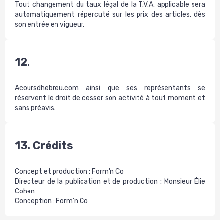
Tout changement du taux légal de la T.V.A. applicable sera
automatiquement répercuté sur les prix des articles, dès
son entrée en vigueur.
12.
Acoursdhebreu.com ainsi que ses représentants se
réservent le droit de cesser son activité à tout moment et
sans préavis.
13. Crédits
Concept et production : Form'n Co
Directeur de la publication et de production : Monsieur Élie
Cohen
Conception : Form'n Co