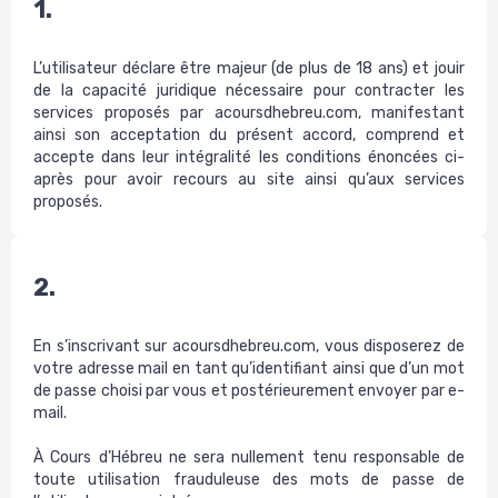
1.
L’utilisateur déclare être majeur (de plus de 18 ans) et jouir
de la capacité juridique nécessaire pour contracter les
services proposés par acoursdhebreu.com, manifestant
ainsi son acceptation du présent accord, comprend et
accepte dans leur intégralité les conditions énoncées ci-
après pour avoir recours au site ainsi qu’aux services
proposés.
2.
En s’inscrivant sur acoursdhebreu.com, vous disposerez de
votre adresse mail en tant qu’identifiant ainsi que d’un mot
de passe choisi par vous et postérieurement envoyer par e-
mail.
À Cours d’Hébreu ne sera nullement tenu responsable de
toute utilisation frauduleuse des mots de passe de