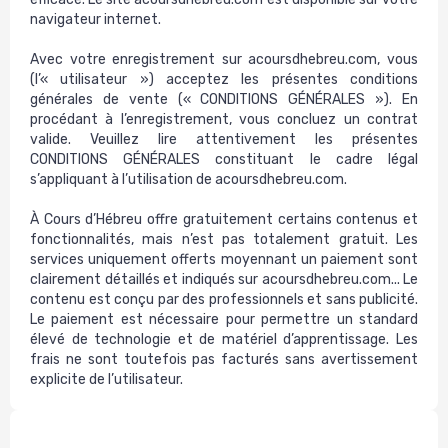
navigateur internet.
Avec votre enregistrement sur acoursdhebreu.com, vous
(l’« utilisateur ») acceptez les présentes conditions
générales de vente (« CONDITIONS GÉNÉRALES »). En
procédant à l’enregistrement, vous concluez un contrat
valide. Veuillez lire attentivement les présentes
CONDITIONS GÉNÉRALES constituant le cadre légal
s’appliquant à l’utilisation de acoursdhebreu.com.
À Cours d’Hébreu offre gratuitement certains contenus et
fonctionnalités, mais n’est pas totalement gratuit. Les
services uniquement offerts moyennant un paiement sont
clairement détaillés et indiqués sur acoursdhebreu.com... Le
contenu est conçu par des professionnels et sans publicité.
Le paiement est nécessaire pour permettre un standard
élevé de technologie et de matériel d’apprentissage. Les
frais ne sont toutefois pas facturés sans avertissement
explicite de l’utilisateur.