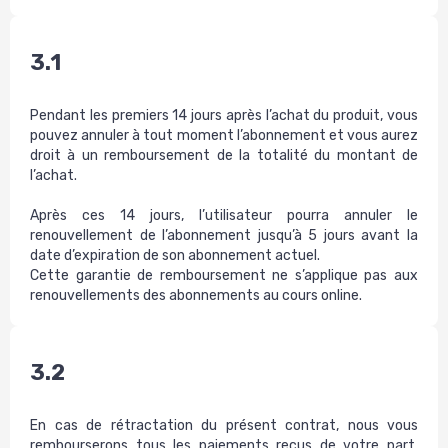
3.1
Pendant les premiers 14 jours après l’achat du produit, vous
pouvez annuler à tout moment l’abonnement et vous aurez
droit à un remboursement de la totalité du montant de
l’achat.
Après ces 14 jours, l’utilisateur pourra annuler le
renouvellement de l’abonnement jusqu’à 5 jours avant la
date d’expiration de son abonnement actuel.
Cette garantie de remboursement ne s’applique pas aux
renouvellements des abonnements au cours online.
3.2
En cas de rétractation du présent contrat, nous vous
rembourserons tous les paiements reçus de votre part,