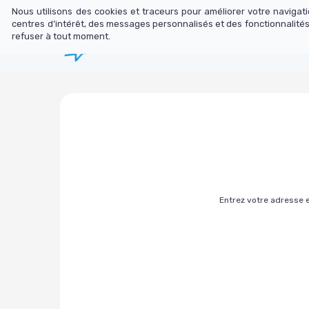
Nous utilisons des cookies et traceurs pour améliorer votre naviga
centres d’intérêt, des messages personnalisés et des fonctionnalités
refuser à tout moment.
Librairie
N
Entrez votre adresse 