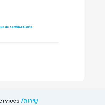
que de confidentialité
.
ervices
/שֵׁירוּת