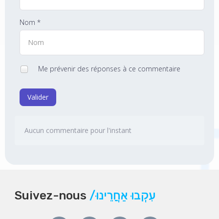
Nom *
Me prévenir des réponses à ce commentaire
Valider
Aucun commentaire pour l'instant
Suivez-nous
/עִקְבוּ אַחֲרֵינוּ