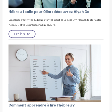
Hébreu facile pour Olim : découvrez Alyah Go
Un cahier d’activités ludique et intelligent pour découvrir Israël, tester votre
hébreu… et vous préparer à l’aventure !
Lire la suite
Comment apprendre à lire l’hébreu ?