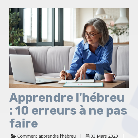
Apprendre l'hébreu
: 10 erreurs à ne pas
faire
Comment apprendre l'hébreu
03 Mars 2020