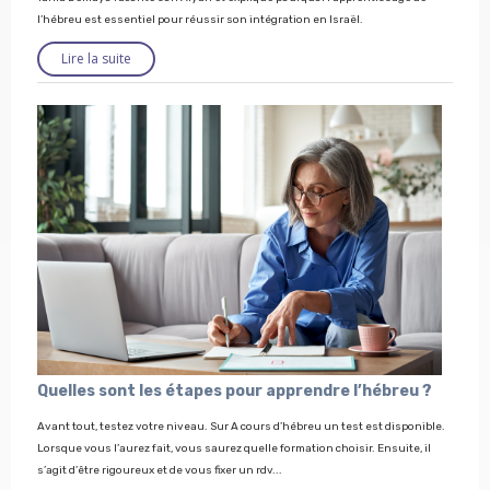
l’hébreu est essentiel pour réussir son intégration en Israël.
Lire la suite
Quelles sont les étapes pour apprendre l’hébreu ?
Avant tout, testez votre niveau. Sur A cours d’hébreu un test est disponible.
Lorsque vous l’aurez fait, vous saurez quelle formation choisir. Ensuite, il
s’agit d’être rigoureux et de vous fixer un rdv...