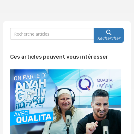
Rechercher
Ces articles peuvent vous intéresser