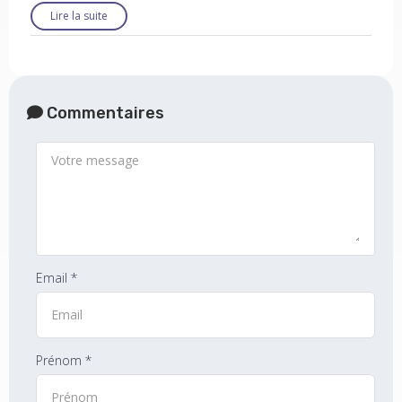
Lire la suite
Commentaires
Email *
Prénom *