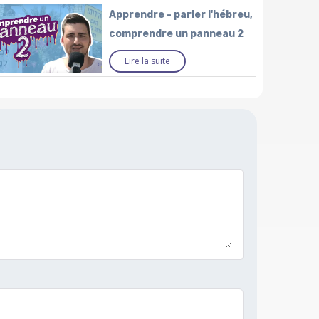
Apprendre - parler l'hébreu,
comprendre un panneau 2
Lire la suite