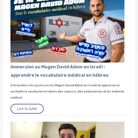
Immersion au Magen David Adom en Israël :
apprendre le vocabulaire médical en hébreu
Entrez dans les coulisses du Magen David Adom en Israël et apprenez en
contexte le vocabulaire hébreu des secours, des ambulances et du matériel
médical.
Lire la suite