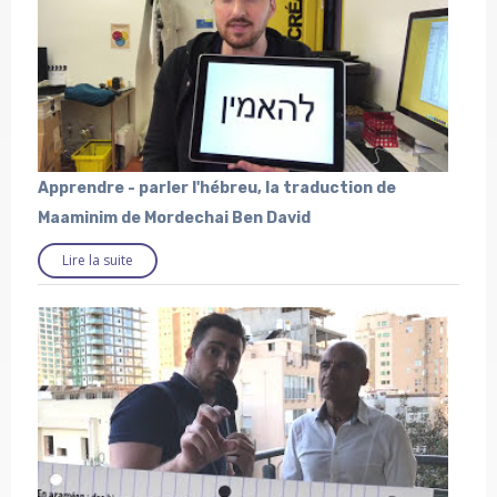
Apprendre - parler l'hébreu, la traduction de
Maaminim de Mordechai Ben David
Lire la suite