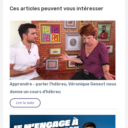
Ces articles peuvent vous intéresser
Apprendre - parler l'hébreu, Véronique Genest nous
donne un cours d'hébreu
Lire la suite