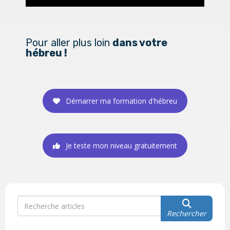
Pour aller plus loin
dans votre
hébreu !
Démarrer ma formation d'hébreu
Je teste mon niveau gratuitement
Rechercher