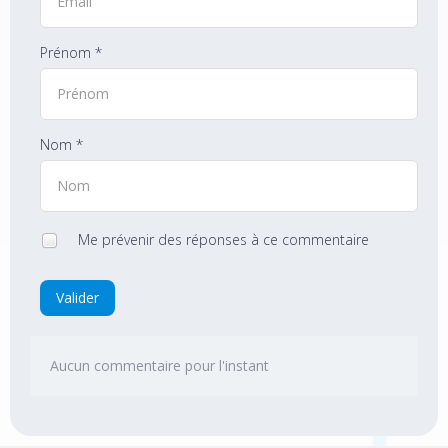
Prénom *
Nom *
Me prévenir des réponses à ce commentaire
Valider
Aucun commentaire pour l'instant