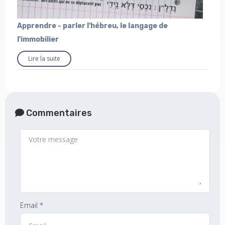
Apprendre - parler l'hébreu, le langage de
l'immobilier
Lire la suite
Commentaires
Email *