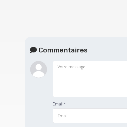
Commentaires
Email *