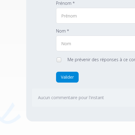
Prénom *
Nom *
Me prévenir des réponses à ce c
Valider
Aucun commentaire pour l'instant