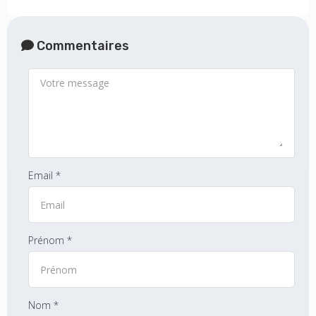
Commentaires
Email *
Prénom *
Nom *