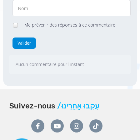
Me prévenir des réponses à ce commentaire
Valider
Aucun commentaire pour l'instant
Suivez-nous
/עִקְבוּ אַחֲרֵינוּ