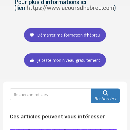
Pour plus d’informations ici
(lien
https://www.acoursdhebreu.com
)
Démarrer ma formation d'hébreu
Je teste mon niveau gratuitement
Rechercher
Ces articles peuvent vous intéresser