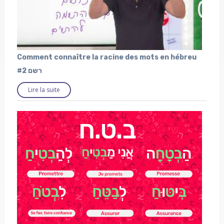
Comment connaître la racine des mots en hébreu
#2 רשם
Lire la suite