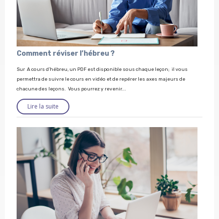
Comment réviser l’hébreu ?
Sur A cours d’hébreu, un PDF est disponible sous chaque leçon; il vous
permettra de suivre le cours en vidéo et de repérer les axes majeurs de
chacune des leçons. Vous pourrez y revenir...
Lire la suite