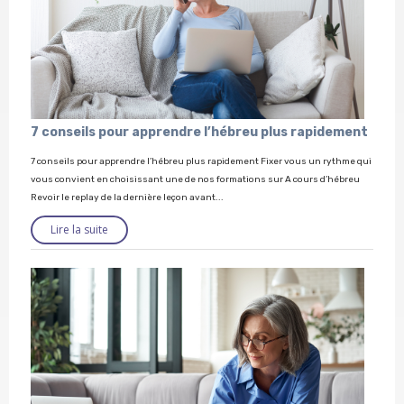
7 conseils pour apprendre l’hébreu plus rapidement
7 conseils pour apprendre l’hébreu plus rapidement Fixer vous un rythme qui
vous convient en choisissant une de nos formations sur A cours d’hébreu
Revoir le replay de la dernière leçon avant...
Lire la suite