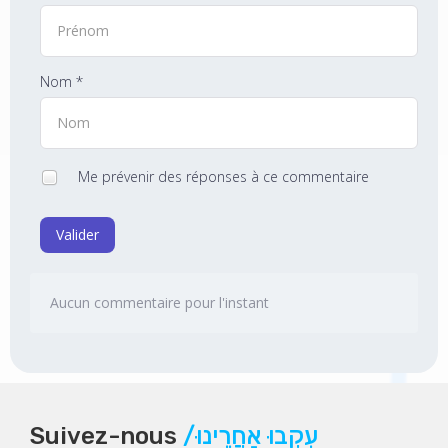
Nom *
Me prévenir des réponses à ce commentaire
Valider
Aucun commentaire pour l'instant
Suivez-nous
/עִקְבוּ אַחֲרֵינוּ