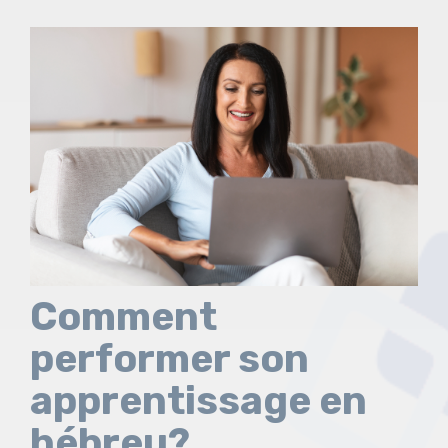
Comment
performer son
apprentissage en
hébreu?