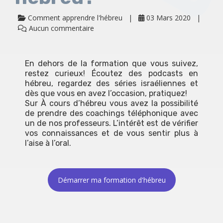
Comment apprendre l'hébreu
03 Mars 2020
Aucun commentaire
En dehors de la formation que vous suivez,
restez curieux! Écoutez des podcasts en
hébreu, regardez des séries israéliennes et
dès que vous en avez l’occasion, pratiquez!
Sur À cours d’hébreu vous avez la possibilité
de prendre des coachings téléphonique avec
un de nos professeurs. L’intérêt est de vérifier
vos connaissances et de vous sentir plus à
l’aise à l’oral.
Démarrer ma formation d'hébreu