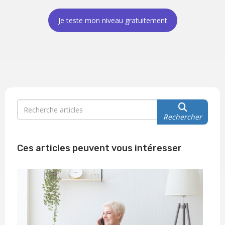
Je teste mon niveau gratuitement
Rechercher
Ces articles peuvent vous intéresser