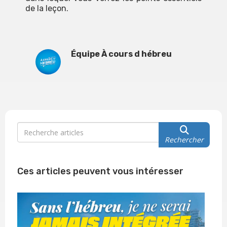
de la leçon.
Équipe À cours d hébreu
Rechercher
Ces articles peuvent vous intéresser