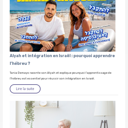
Alyah et intégration en Israël : pourquoi apprendre
l’hébreu ?
Tania Demayo raconte son Alyah et explique pourquoi l’apprentissage de
l’hébreu est essentiel pour réussir son intégration en Israël.
Lire la suite