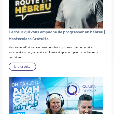
L'erreur qui vous empêche de progresser en hébreu |
Masterclass Gratuite
Masterclass d’hébreu moderne pour francophones : méthode claire,
vocabulaire utile, grammaire expliquée simplement pour parler hébreu au
quotidien.
Lire la suite