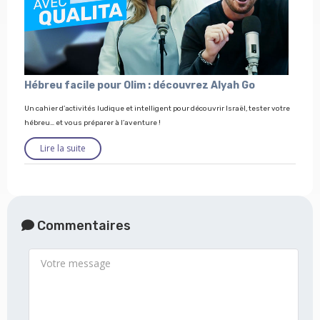
Hébreu facile pour Olim : découvrez Alyah Go
Un cahier d’activités ludique et intelligent pour découvrir Israël, tester votre
hébreu… et vous préparer à l’aventure !
Lire la suite
Commentaires