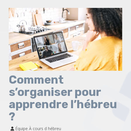
Comment
s’organiser pour
apprendre l’hébreu
?
Équipe À cours d hébreu