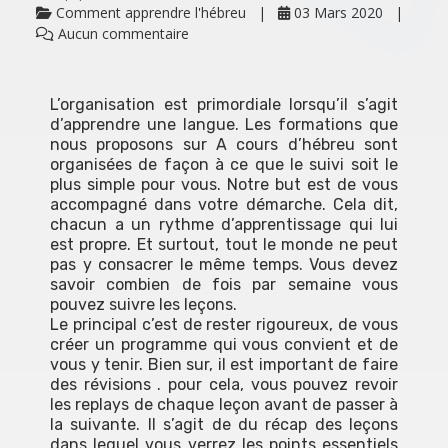
Comment apprendre l'hébreu
03 Mars 2020
Aucun commentaire
L’organisation est primordiale lorsqu’il s’agit
d’apprendre une langue. Les formations que
nous proposons sur A cours d’hébreu sont
organisées de façon à ce que le suivi soit le
plus simple pour vous. Notre but est de vous
accompagné dans votre démarche. Cela dit,
chacun a un rythme d’apprentissage qui lui
est propre. Et surtout, tout le monde ne peut
pas y consacrer le même temps. Vous devez
savoir combien de fois par semaine vous
pouvez suivre les leçons.
Le principal c’est de rester rigoureux, de vous
créer un programme qui vous convient et de
vous y tenir. Bien sur, il est important de faire
des révisions . pour cela, vous pouvez revoir
les replays de chaque leçon avant de passer à
la suivante. Il s’agit de du récap des leçons
dans lequel vous verrez les points essentiels