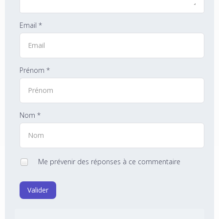
Email *
Prénom *
Nom *
Me prévenir des réponses à ce commentaire
Valider