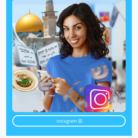
Instagram