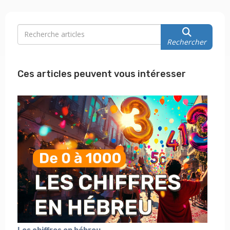
Rechercher
Ces articles peuvent vous intéresser