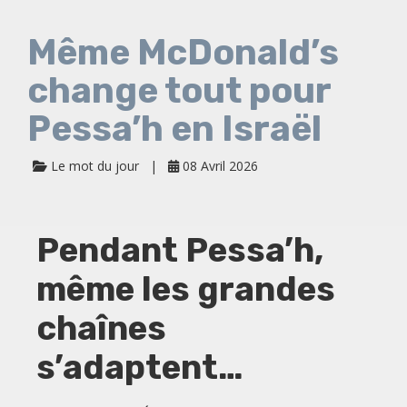
Même McDonald’s
change tout pour
Pessa’h en Israël
Le mot du jour
08 Avril 2026
Pendant Pessa’h,
même les grandes
chaînes
s’adaptent…