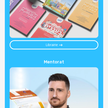
Librairie
Mentorat