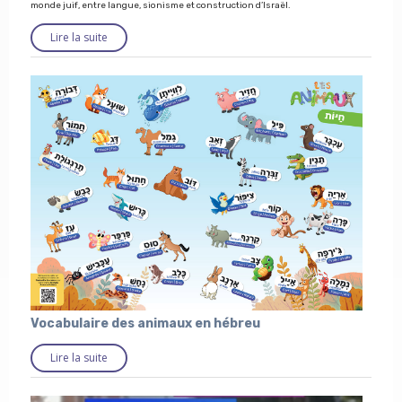
monde juif, entre langue, sionisme et construction d’Israël.
Lire la suite
Vocabulaire des animaux en hébreu
Lire la suite