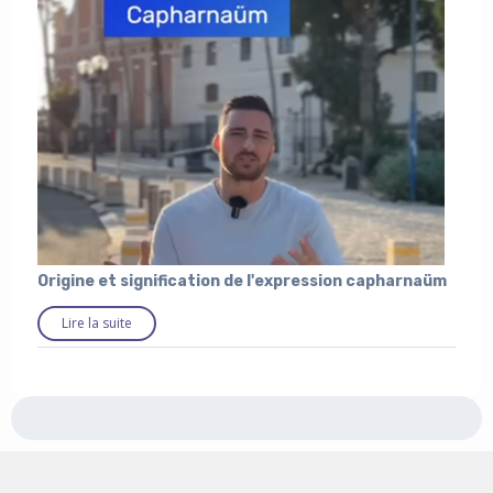
Origine et signification de l'expression capharnaüm
Lire la suite