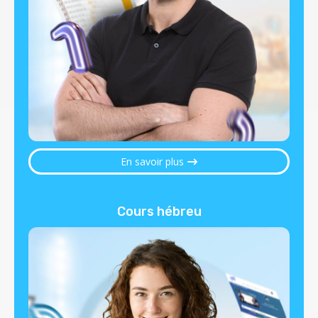
En savoir plus
Cours hébreu