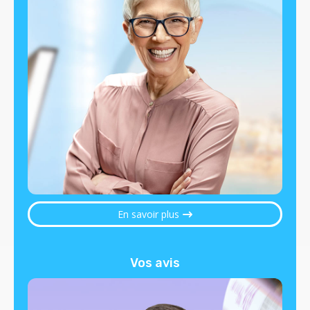
En savoir plus
Vos avis