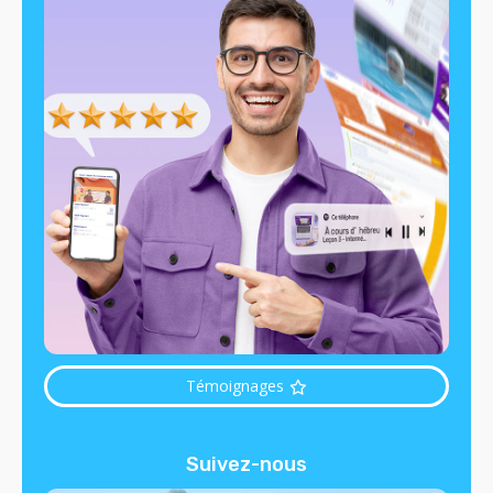
Témoignages
Suivez-nous