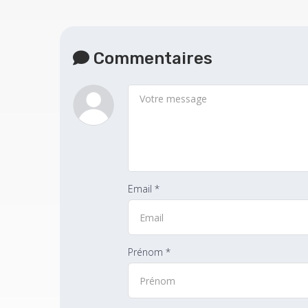
Commentaires
Email *
Prénom *