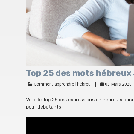
Top 25 des mots hébreux
Comment apprendre l'hébreu
03 Mars 2020
Voici le Top 25 des expressions en hébreu à conn
pour débutants !