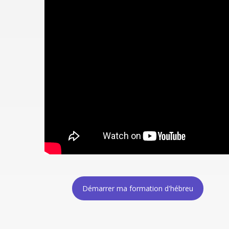
Démarrer ma formation d'hébreu