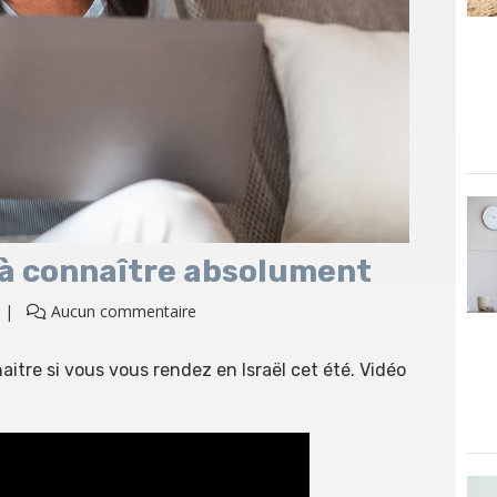
 à connaître absolument
Aucun commentaire
aitre si vous vous rendez en Israël cet été. Vidéo