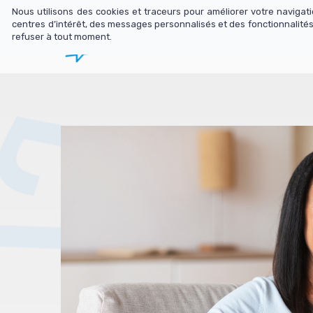
Nous utilisons des cookies et traceurs pour améliorer votre naviga
centres d’intérêt, des messages personnalisés et des fonctionnalités
refuser à tout moment.
Librairie
N