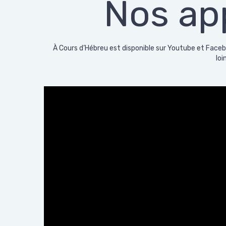
Nos ap
À Cours d’Hébreu est disponible sur Youtube et Facebo
lo