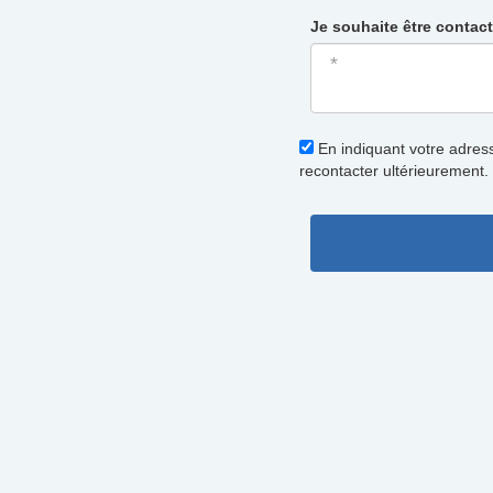
Je souhaite être contact
En indiquant votre adres
recontacter ultérieurement.