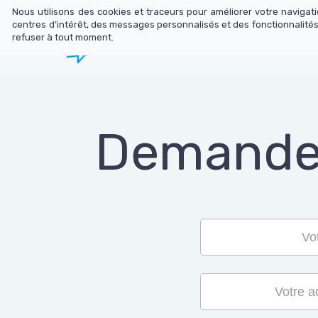
Nous utilisons des cookies et traceurs pour améliorer votre naviga
centres d’intérêt, des messages personnalisés et des fonctionnalités
refuser à tout moment.
Librairie
N
Demandez