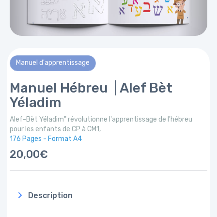
Manuel d'apprentissage
Manuel Hébreu | Alef Bèt
Yéladim
Alef-Bèt Yéladim" révolutionne l'apprentissage de l'hébreu
pour les enfants de CP à CM1,
176 Pages - Format A4
20,00€
Description