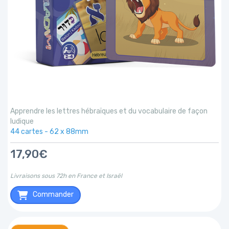
Apprendre les lettres hébraïques et du vocabulaire de façon
ludique
44 cartes - 62 x 88mm
17,90€
Livraisons sous 72h en France et Israël
Commander