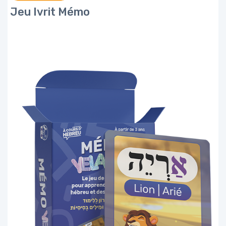
Jeu Ivrit Mémo