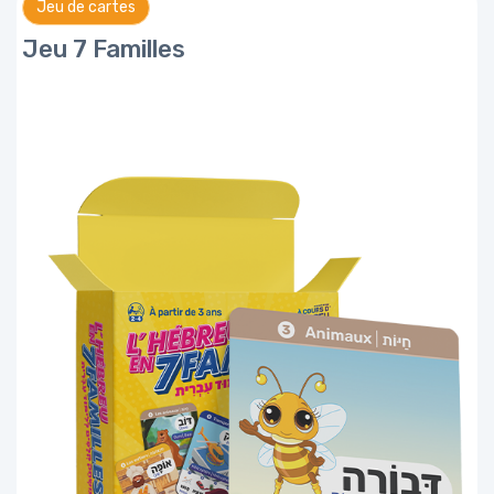
Jeu de cartes
Jeu 7 Familles