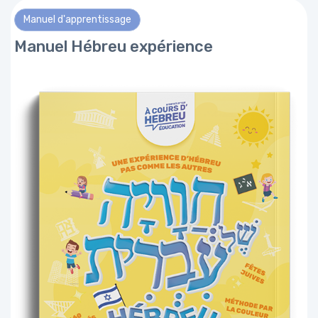
Manuel d'apprentissage
Manuel Hébreu expérience