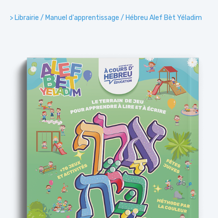
> Librairie
/ Manuel d'apprentissage / Hébreu Alef Bèt Yéladim