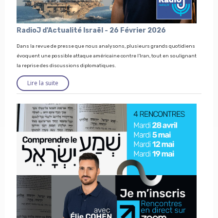
RadioJ d'Actualité Israël - 26 Février 2026
Dans la revue de presse que nous analysons, plusieurs grands quotidiens
évoquent une possible attaque américaine contre l’Iran, tout en soulignant
la reprise des discussions diplomatiques.
Lire la suite