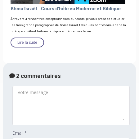
Shma Israël - Cours d'hébreu Moderne et Biblique
À travers 4 rencontres exceptionnelles sur Zoom, je vous propose d’étudier
les trois grands paragraphes du Shma Israël, tels qu’ils sont connus dans la
prière, en mêlant hébreu biblique et hébreu moderne.
Lire la suite
2 commentaires
Email *