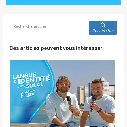
Rechercher
Ces articles peuvent vous intéresser