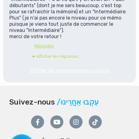
débutants" (dont je me sers beaucoup, c'est top
pour se rafraichir la mémoire) et un "Intermédiaire
Plus" (je n'ai pas encore le niveau pour ce mémo
puisque je viens tout juste de commencer le
niveau "Intermédiaire").
merci de votre retour !
Répondre
Afficher les réponses
Afficher les commentaires suivants
Suivez-nous
/עִקְבוּ אַחֲרֵינוּ