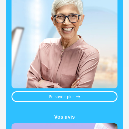
En savoir plus
Vos avis