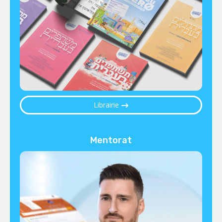
Librairie
Mentorat