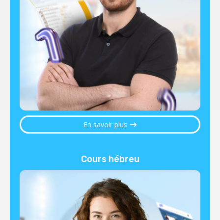
En savoir plus
Cours hébreu