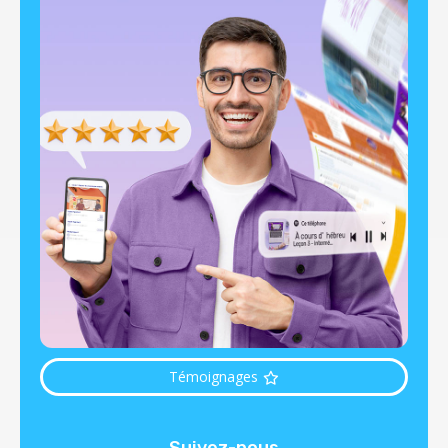
Témoignages
Suivez-nous