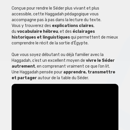
Conçue pour rendre le Séder plus vivant et plus
accessible, cette Haggadah pédagogique vous
accompagne pas à pas dans la lecture du texte.
Vous y trouverez des
explications claires
,
du
vocabulaire hébreu
, et des
éclairages
historiques et linguistiques
qui permettent de mieux
comprendre le récit de la sortie d’Égypte.
Que vous soyez débutant ou déjà familier avec la
Haggadah, c’est un excellent moyen de
vivre le Séder
autrement
, en comprenant vraiment ce que l’on lit.
Une Haggadah pensée pour
apprendre, transmettre
et partager
autour de la table du Séder.