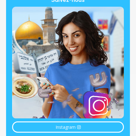
Instagram