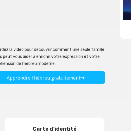
rdez la vidéo pour découvrir comment une seule famille
 peut vous aider à enrichir votre expression et votre
hension de l'hébreu moderne.
Apprendre l'hébreu gratuitement
Carte d’identité