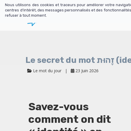
Nous utilisons des cookies et traceurs pour améliorer votre naviga
centres d’intérêt, des messages personnalisés et des fonctionnalités
refuser à tout moment.
Librairie
N
Le secr
Le mot du jour
23 Juin 2026
Savez-vous
comment on dit