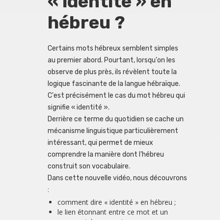
« identité » en
hébreu ?
Certains mots hébreux semblent simples
au premier abord. Pourtant, lorsqu'on les
observe de plus près, ils révèlent toute la
logique fascinante de la langue hébraïque.
C'est précisément le cas du mot hébreu qui
signifie « identité ».
Derrière ce terme du quotidien se cache un
mécanisme linguistique particulièrement
intéressant, qui permet de mieux
comprendre la manière dont l'hébreu
construit son vocabulaire.
Dans cette nouvelle vidéo, nous découvrons
:
comment dire « identité » en hébreu ;
le lien étonnant entre ce mot et un