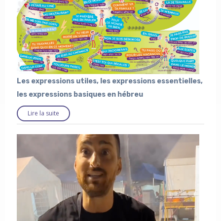
Les expressions utiles, les expressions essentielles,
les expressions basiques en hébreu
Lire la suite