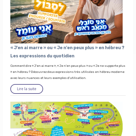
« J'en ai marre » ou « Je n'en peux plus » en hébreu ?
Les expressions du quotidien
Comment dire « J'en ai marre », « Je n'en peux plus » ou « Je ne supporte plus
» en hébreu ? Découvrez deux expressions très utilisées en hébreu moderne
avec leurs nuances et leurs exemples d'utilisation.
Lire la suite