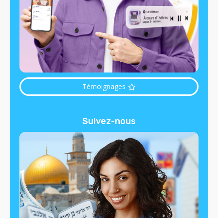
Témoignages
Suivez-nous