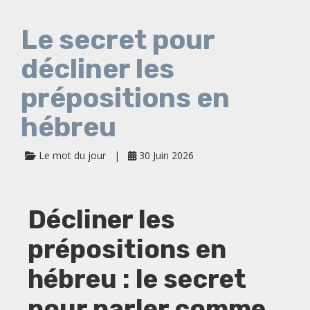
Le secret pour
décliner les
prépositions en
hébreu
Le mot du jour
30 Juin 2026
Décliner les
prépositions en
hébreu : le secret
pour parler comme