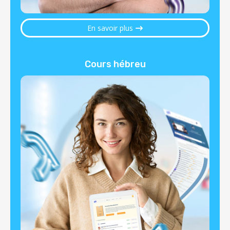
En savoir plus
Cours hébreu