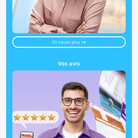
En savoir plus
Vos avis