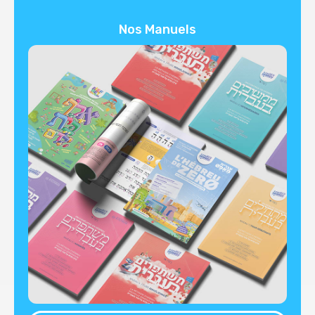
Nos Manuels