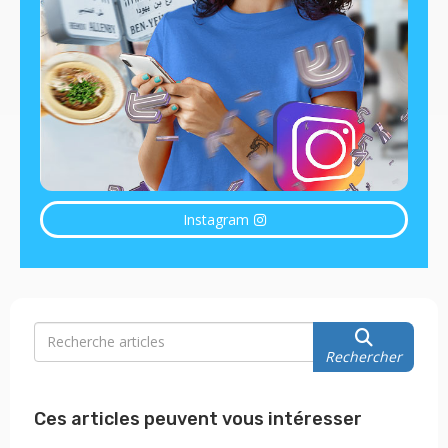
Instagram
Rechercher
Ces articles peuvent vous intéresser