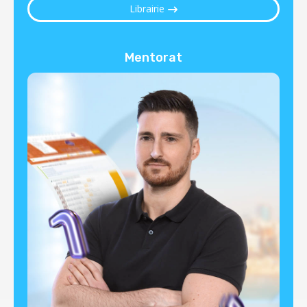
Librairie
Mentorat