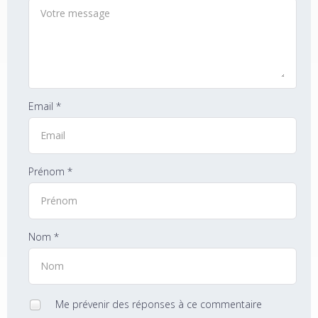
Email *
Prénom *
Nom *
Me prévenir des réponses à ce commentaire