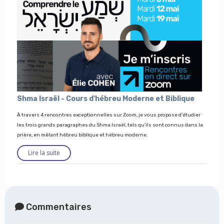
Shma Israël - Cours d'hébreu Moderne et Biblique
À travers 4 rencontres exceptionnelles sur Zoom, je vous propose d’étudier
les trois grands paragraphes du Shma Israël, tels qu’ils sont connus dans la
prière, en mêlant hébreu biblique et hébreu moderne.
Lire la suite
Commentaires