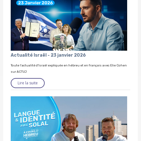
Actualité Israël - 23 janvier 2026
Toute l'actualité d'Israël expliquée en hébreu et en français avec Elie Cohen
sur ACTUJ
Lire la suite