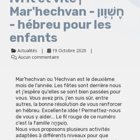
Mar'hechvan - חֶשְׁוָון
- hébreu pour les
enfants
Actualités
19 Octobre 2020
Aucun commentaire
Mar'hechvan ou 'Hechvan est le deuxième
mois de l'année. Les fêtes sont derrière nous
et j'espère qu'elles se sont bien passées pour
vous. Vous avez pris, j'en suis sûr, entre
autres, la bonne résolution de vous renforcer
en hébreu. Excellente idée ! Permettez-nous
de vous y aider... Le fil rouge de ce numéro
c'est la famille מִשׁפָּחָה.
Nous vous proposons plusieurs activités
adaptées à différents niveaux pour que