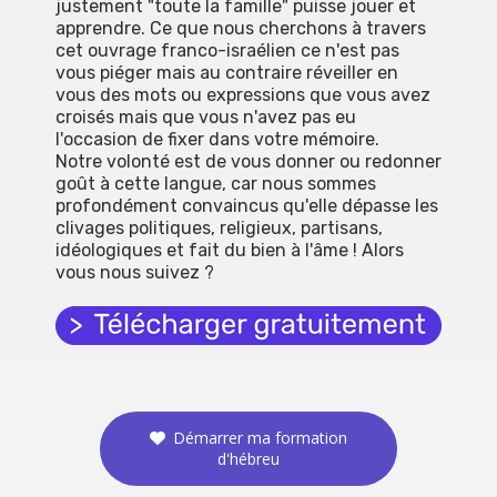
justement "toute la famille" puisse jouer et
apprendre. Ce que nous cherchons à travers
cet ouvrage franco-israélien ce n'est pas
vous piéger mais au contraire réveiller en
vous des mots ou expressions que vous avez
croisés mais que vous n'avez pas eu
l'occasion de fixer dans votre mémoire.
Notre volonté est de vous donner ou redonner
goût à cette langue, car nous sommes
profondément convaincus qu'elle dépasse les
clivages politiques, religieux, partisans,
idéologiques et fait du bien à l'âme ! Alors
vous nous suivez ?
Démarrer ma formation
d'hébreu