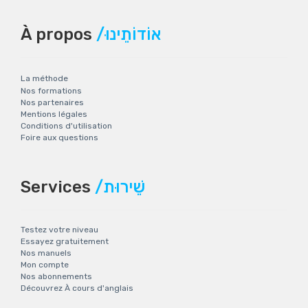
À propos
/אוֹדוֹתֵינוּ
La méthode
Nos formations
Nos partenaires
Mentions légales
Conditions d'utilisation
Foire aux questions
Services
/שֵׁירוּת
Testez votre niveau
Essayez gratuitement
Nos manuels
Mon compte
Nos abonnements
Découvrez À cours d'anglais