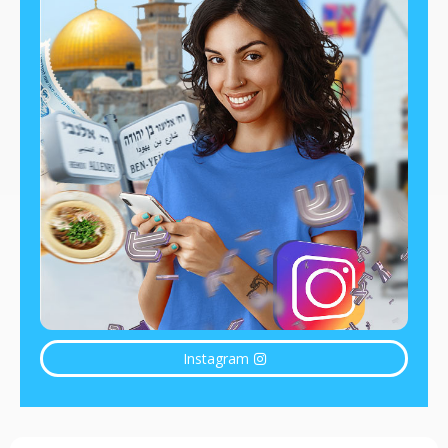
Instagram