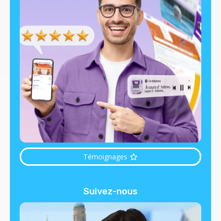
Témoignages
Suivez-nous