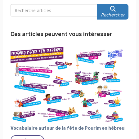
Rechercher
Ces articles peuvent vous intéresser
Vocabulaire autour de la fête de Pourim en hébreu