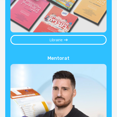
Librairie
Mentorat