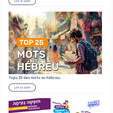
Lire la suite
Tops 25 des mots en hébreu.
Lire la suite