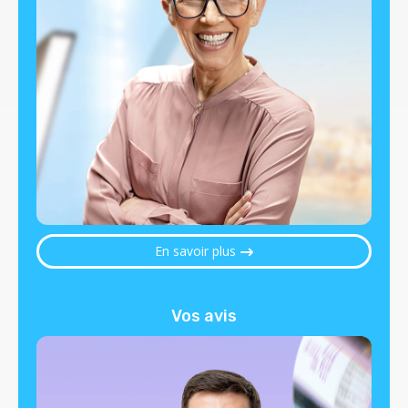
En savoir plus
Vos avis