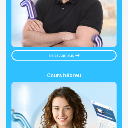
En savoir plus
Cours hébreu