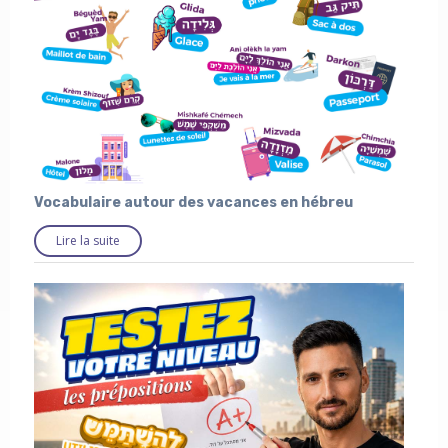
Vocabulaire autour des vacances en hébreu
Lire la suite