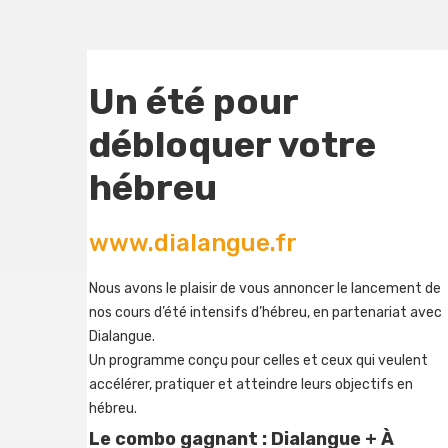
Un été pour
débloquer votre
hébreu
www.dialangue.fr
Nous avons le plaisir de vous annoncer le lancement de
nos cours d’été intensifs d’hébreu, en partenariat avec
Dialangue.
Un programme conçu pour celles et ceux qui veulent
accélérer, pratiquer et atteindre leurs objectifs en
hébreu.
Le combo gagnant : Dialangue + À